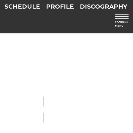
SCHEDULE
PROFILE
DISCOGRAPHY
FANCLUB
MENU