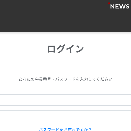
NEWS
ログイン
あなたの会員番号・パスワードを入力してください
パスワードをお忘れですか？