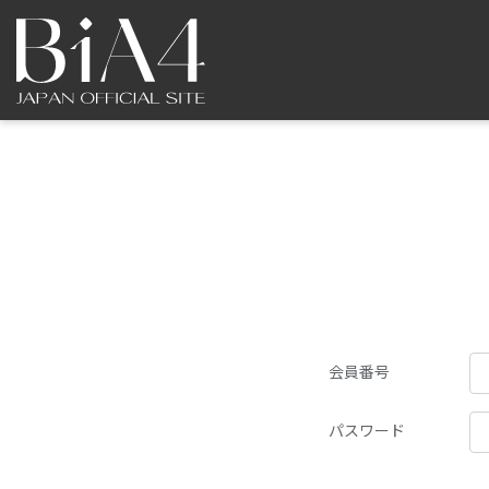
会員番号
パスワード