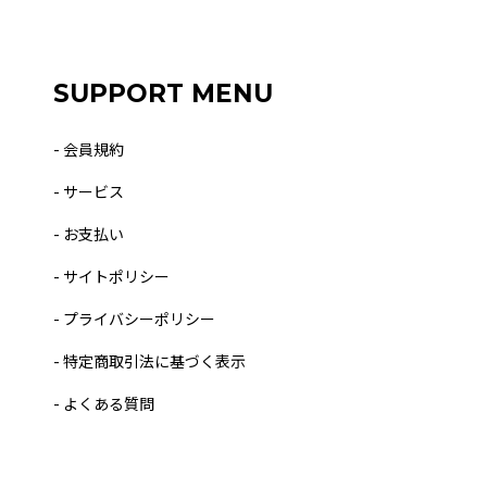
SUPPORT MENU
- 会員規約
- サービス
- お支払い
- サイトポリシー
- プライバシーポリシー
- 特定商取引法に基づく表示
- よくある質問