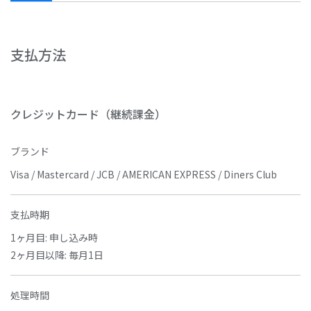
支払方法
クレジットカード（継続課金）
ブランド
Visa / Mastercard / JCB / AMERICAN EXPRESS / Diners Club
支払時期
1ヶ月目: 申し込み時
2ヶ月目以降: 毎月1日
処理時間