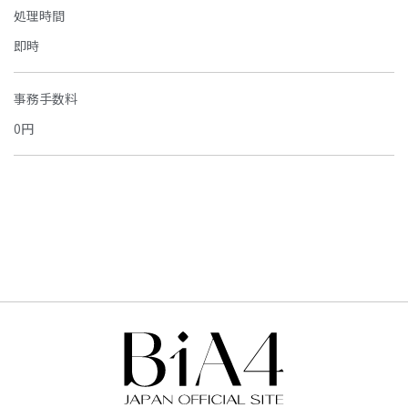
処理時間
即時
事務手数料
0円