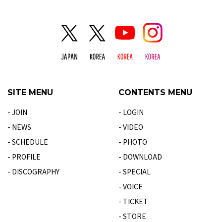
SITE MENU
CONTENTS MENU
- JOIN
- LOGIN
- NEWS
- VIDEO
- SCHEDULE
- PHOTO
- PROFILE
- DOWNLOAD
- DISCOGRAPHY
- SPECIAL
- VOICE
- TICKET
- STORE