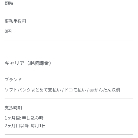
即時
事務手数料
0円
キャリア（継続課金）
ブランド
ソフトバンクまとめて支払い / ドコモ払い / auかんたん決済
支払時期
1ヶ月目: 申し込み時
2ヶ月目以降: 毎月1日