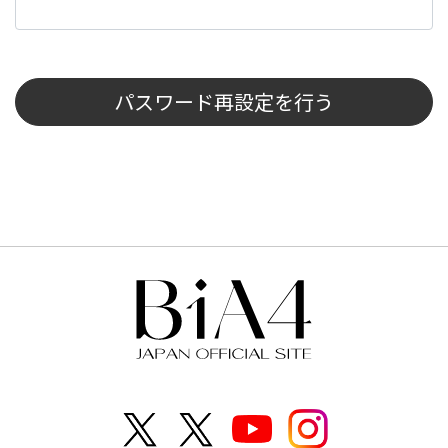
パスワード再設定を行う