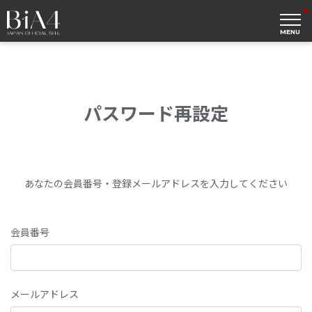
MENU
パスワード再設定
あなたの会員番号・登録メールアドレスを入力してください
会員番号
メールアドレス