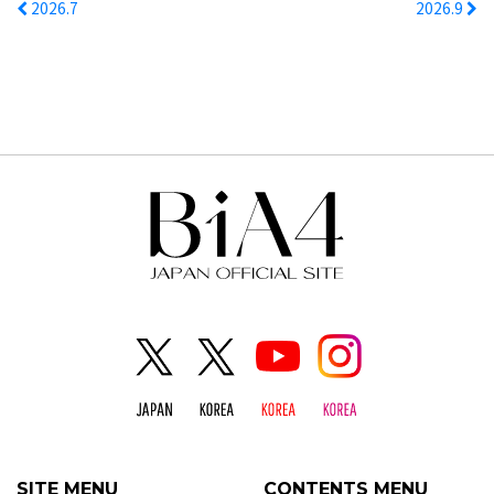
2026.7
2026.9
SITE MENU
CONTENTS MENU