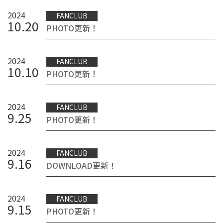
2024
FANCLUB
10
.
20
PHOTO更新！
2024
FANCLUB
10
.
10
PHOTO更新！
2024
FANCLUB
9
.
25
PHOTO更新！
2024
FANCLUB
9
.
16
DOWNLOAD更新！
2024
FANCLUB
9
.
15
PHOTO更新！