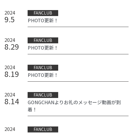
2024
FANCLUB
9
.
5
PHOTO更新！
2024
FANCLUB
8
.
29
PHOTO更新！
2024
FANCLUB
8
.
19
PHOTO更新！
2024
FANCLUB
8
.
14
GONGCHANよりお礼のメッセージ動画が到
着！
2024
FANCLUB