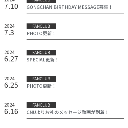
7
.
10
GONGCHAN BIRTHDAY MESSAGE募集！
2024
FANCLUB
7
.
3
PHOTO更新！
2024
FANCLUB
6
.
27
SPECIAL更新！
2024
FANCLUB
6
.
25
PHOTO更新！
2024
FANCLUB
6
.
16
CNUよりお礼のメッセージ動画が到着！