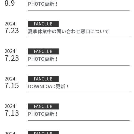
8
.
9
PHOTO更新！
2024
FANCLUB
7
.
23
夏季休業中の問い合わせ窓口について
2024
FANCLUB
7
.
23
PHOTO更新！
2024
FANCLUB
7
.
15
DOWNLOAD更新！
2024
FANCLUB
7
.
13
PHOTO更新！
2024
FANCLUB