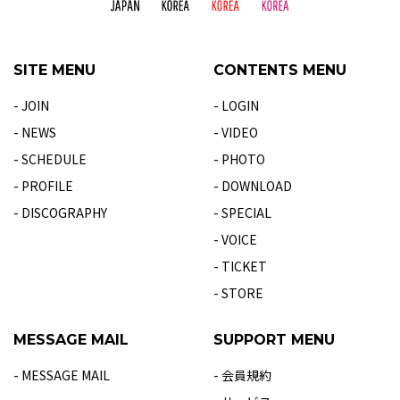
SITE MENU
CONTENTS MENU
- JOIN
- LOGIN
- NEWS
- VIDEO
- SCHEDULE
- PHOTO
- PROFILE
- DOWNLOAD
- DISCOGRAPHY
- SPECIAL
- VOICE
- TICKET
- STORE
MESSAGE MAIL
SUPPORT MENU
- MESSAGE MAIL
- 会員規約