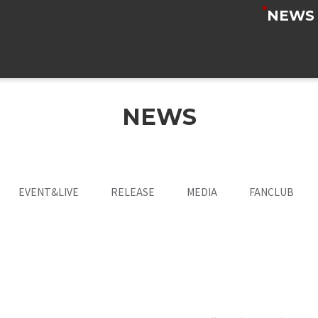
NEWS
NEWS
EVENT&LIVE
RELEASE
MEDIA
FANCLUB