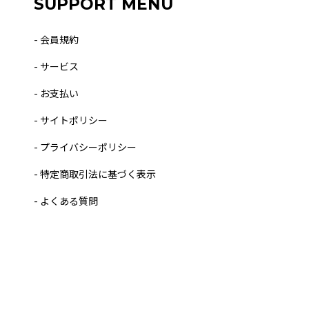
SUPPORT MENU
- 会員規約
- サービス
- お支払い
- サイトポリシー
- プライバシーポリシー
- 特定商取引法に基づく表示
- よくある質問