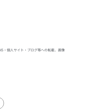
NS・個人サイト・ブログ等への転載、画像