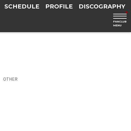
SCHEDULE
PROFILE
DISCOGRAPHY
FANCLUB
MENU
OTHER