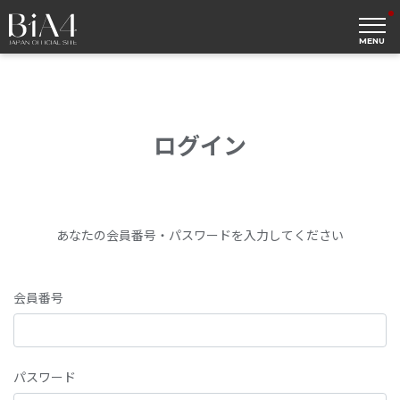
MENU
ログイン
あなたの会員番号・パスワードを入力してください
会員番号
パスワード