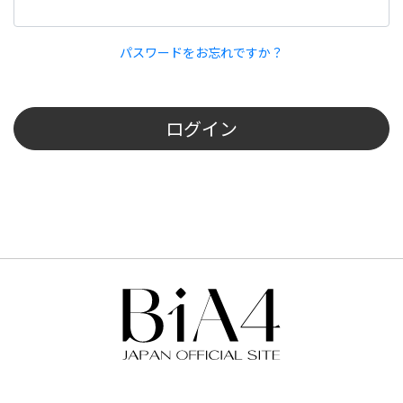
パスワードをお忘れですか？
ログイン