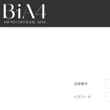
会員番号
パスワード