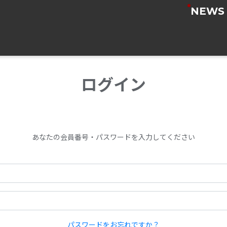
NEWS
ログイン
あなたの会員番号・パスワードを入力してください
パスワードをお忘れですか？