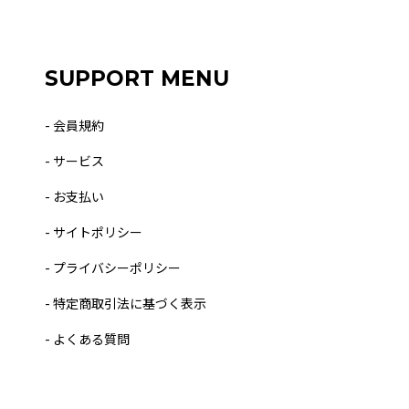
SUPPORT MENU
- 会員規約
- サービス
- お支払い
- サイトポリシー
- プライバシーポリシー
- 特定商取引法に基づく表示
- よくある質問