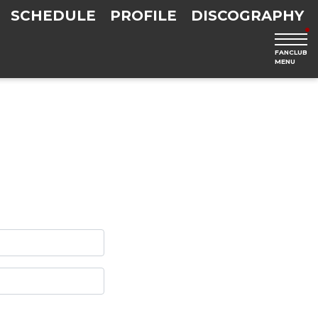
SCHEDULE
PROFILE
DISCOGRAPHY
FANCLUB
MENU