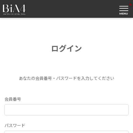
MENU
ログイン
あなたの会員番号・パスワードを入力してください
会員番号
パスワード