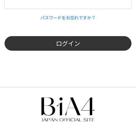
パスワードをお忘れですか？
ログイン